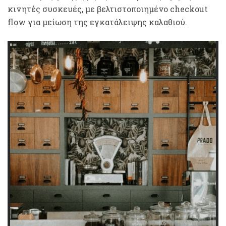
κινητές συσκευές, με βελτιστοποιημένο checkout
flow για μείωση της εγκατάλειψης καλαθιού.