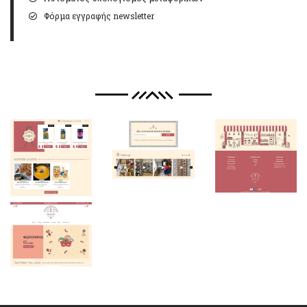
Φόρμα εγγραφής newsletter