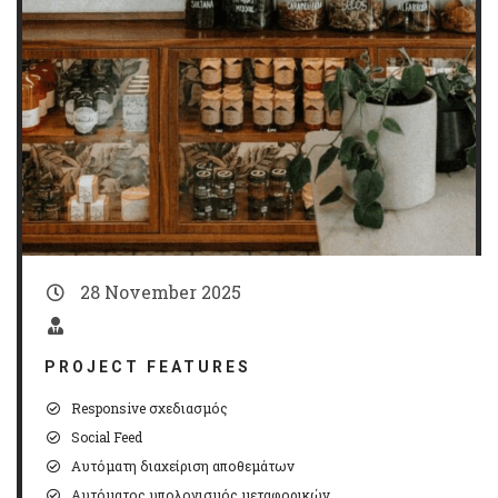
28 November 2025
PROJECT FEATURES
Responsive σχεδιασμός
Social Feed
Αυτόματη διαχείριση αποθεμάτων
Αυτόματος υπολογισμός μεταφορικών