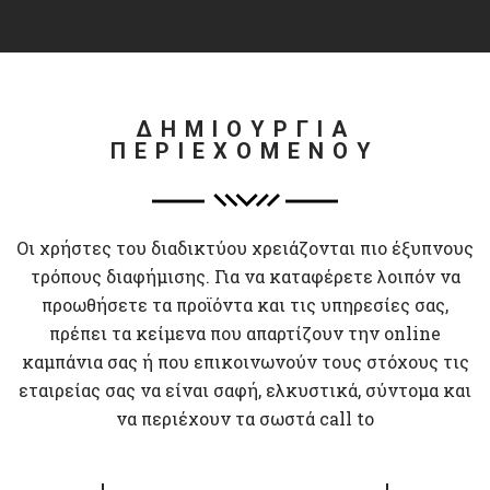
ΔΗΜΙΟΥΡΓΙΑ
ΠΕΡΙΕΧΟΜΕΝΟΥ
Οι χρήστες του διαδικτύου χρειάζονται πιο έξυπνους
τρόπους διαφήμισης. Για να καταφέρετε λοιπόν να
προωθήσετε τα προϊόντα και τις υπηρεσίες σας,
πρέπει τα κείμενα που απαρτίζουν την online
καμπάνια σας ή που επικοινωνούν τους στόχους τις
εταιρείας σας να είναι σαφή, ελκυστικά, σύντομα και
να περιέχουν τα σωστά call to