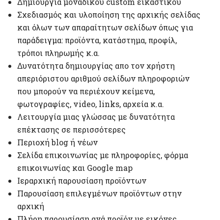
Δημιουργία μοναδικού custom εικαστικού
Σχεδιασμός και υλοποίηση της αρχικής σελίδας
και όλων των απαραίτητων σελίδων όπως για
παράδειγμα: προϊόντα, κατάστημα, προφίλ,
τρόποι πληρωμής κ.α.
Δυνατότητα δημιουργίας απο τον χρήστη
απεριόριστου αριθμού σελίδων πληροφοριών
που μπορούν να περιέχουν κείμενα,
φωτογραφίες, video, links, αρχεία κ.α.
Λειτουργία μιας γλώσσας με δυνατότητα
επέκτασης σε περισσότερες
Περιοχή blog ή νέων
Σελίδα επικοινωνίας με πληροφορίες, φόρμα
επικοινωνίας και Google map
Ιεραρχική παρουσίαση προϊόντων
Παρουσίαση επιλεγμένων προϊόντων στην
αρχική
Πλήρη παρουσίαση ανά προϊόν με εικόνες,