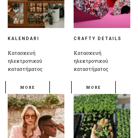
KALENDARI
CRAFTY DETAILS
Κατασκευή
Κατασκευή
ηλεκτρονικού
ηλεκτρονικού
καταστήματος
καταστήματος
MORE
MORE