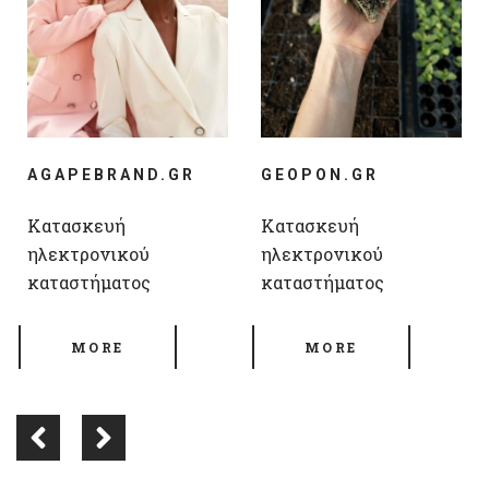
AGAPEBRAND.GR
GEOPON.GR
Κατασκευή
Κατασκευή
ηλεκτρονικού
ηλεκτρονικού
καταστήματος
καταστήματος
MORE
MORE