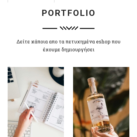
PORTFOLIO
Δείτε κάποια απο τα πετυχημένα eshop που
έχουμε δημιουργήσει