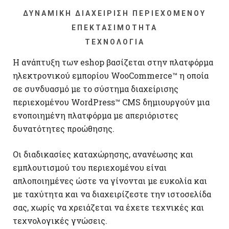
ΔΥΝΑΜΙΚΉ ΔΙΑΧΕΊΡΙΣΗ ΠΕΡΙΕΧΟΜΈΝΟΥ
ΕΠΕΚΤΑΣΙΜΌΤΗΤΑ
ΤΕΧΝΟΛΟΓΊΑ
Η ανάπτυξη των eshop βασίζεται στην πλατφόρμα
ηλεκτρονικού εμπορίου WooCommerce™ η οποία
σε συνδυασμό με το σύστημα διαχείρισης
περιεχομένου WordPress™ CMS δημιουργούν μια
ενοποιημένη πλατφόρμα με απεριόριστες
δυνατότητες προώθησης.
Οι διαδικασίες καταχώρησης, ανανέωσης και
εμπλουτισμού του περιεχομένου είναι
απλοποιημένες ώστε να γίνονται με ευκολία και
με ταχύτητα και να διαχειρίζεστε την ιστοσελίδα
σας, χωρίς να χρειάζεται να έχετε τεχνικές και
τεχνολογικές γνώσεις.