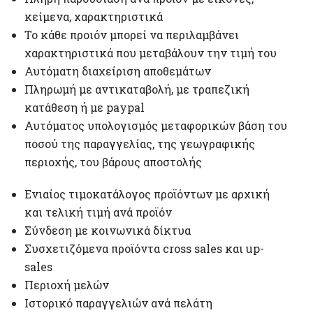
κείμενα, χαρακτηριστικά
Το κάθε προιόν μπορεί να περιλαμβάνει
χαρακτηριστικά που μεταβάλουν την τιμή του
Αυτόματη διαχείριση αποθεμάτων
Πληρωμή με αντικαταβολή, με τραπεζική
κατάθεση ή με paypal
Αυτόματος υπολογισμός μεταφορικών βάση του
ποσού της παραγγελίας, της γεωγραφικής
περιοχής, του βάρους αποστολής
Ενιαίος τιμοκατάλογος προϊόντων με αρχική
και τελική τιμή ανά προϊόν
Σύνδεση με κοινωνικά δίκτυα
Συσχετιζόμενα προϊόντα cross sales και up-
sales
Περιοχή μελών
Ιστορικό παραγγελιών ανά πελάτη