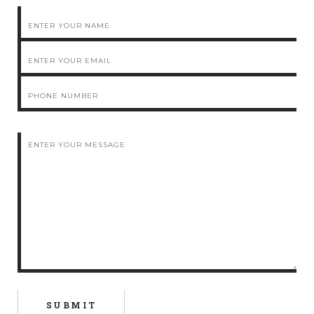
Please leave this field empty.