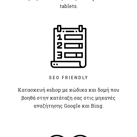
tablets.
SEO FRIENDLY
Κατασκευή eshop με κώδικα και δομή που
βοηθά στην κατάταξη σας στις μηχανές
αναζήτησης Google και Bing.