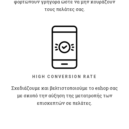
φορτώνουν γρήγορα ώστε να μην κουράζουν
τους πελάτες σας.
HIGH CONVERSION RATE
Σχεδιάζουμε και βελτιστοποιούμε το eshop σας
με σκοπό την αύξηση της μετατροπής των
επισκεπτών σε πελάτες.