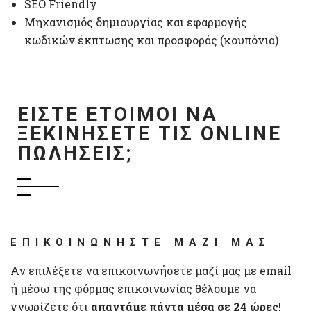
SEO Friendly
Μηχανισμός δημιουργίας και εφαρμογής
κωδικών έκπτωσης και προσφοράς (κουπόνια)
ΕΙΣΤΕ ΕΤΟΙΜΟΙ ΝΑ
ΞΕΚΙΝΉΣΕΤΕ ΤΙΣ ONLINE
ΠΩΛΉΣΕΙΣ;
ΕΠΙΚΟΙΝΩΝΗΣΤΕ ΜΑΖΙ ΜΑΣ
Αν επιλέξετε να επικοινωνήσετε μαζί μας με email
ή μέσω της φόρμας επικοινωνίας θέλουμε να
γνωρίζετε ότι
απαντάμε πάντα μέσα σε 24 ώρες
!