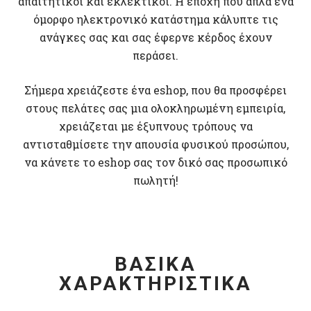
απαιτητικοί και εκλεκτικοί. Η εποχή που απλά ένα
όμορφο ηλεκτρονικό κατάστημα κάλυπτε τις
ανάγκες σας και σας έφερνε κέρδος έχουν
περάσει.
Σήμερα χρειάζεστε ένα eshop, που θα προσφέρει
στους πελάτες σας μια ολοκληρωμένη εμπειρία,
χρειάζεται με έξυπνους τρόπους να
αντισταθμίσετε την απουσία φυσικού προσώπου,
να κάνετε το eshop σας τον δικό σας προσωπικό
πωλητή!
ΒΑΣΙΚΑ
ΧΑΡΑΚΤΗΡΙΣΤΙΚΑ