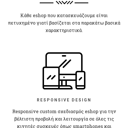
Κάθε eshop που κατασκευάζουμε είναι
πετυχημένο γιατί βασίζεται στα παρακάτω βασικά
χαρακτηριστικά.
RESPONSIVE DESIGN
Responsive custom σχεδιασμός eshop για την
βέλτιστη προβολή και λειτουργία σε όλες τις
κινητές συσκευές όπως smartphones και