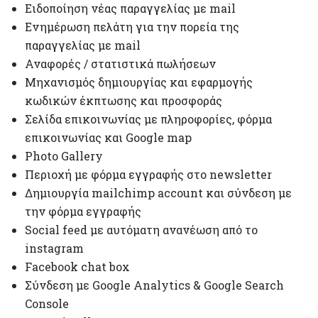
Ειδοποίηση νέας παραγγελίας με mail
Ενημέρωση πελάτη για την πορεία της
παραγγελίας με mail
Αναφορές / στατιστικά πωλήσεων
Μηχανισμός δημιουργίας και εφαρμογής
κωδικών έκπτωσης και προσφοράς
Σελίδα επικοινωνίας με πληροφορίες, φόρμα
επικοινωνίας και Google map
Photo Gallery
Περιοχή με φόρμα εγγραφής στο newsletter
Δημιουργία mailchimp account και σύνδεση με
την φόρμα εγγραφής
Social feed με αυτόματη ανανέωση από το
instagram
Facebook chat box
Σύνδεση με Google Analytics & Google Search
Console