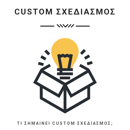
CUSTOM ΣΧΕΔΙΑΣΜΌΣ
ΤΙ ΣΗΜΑΊΝΕΙ CUSTOM ΣΧΕΔΙΑΣΜΌΣ;