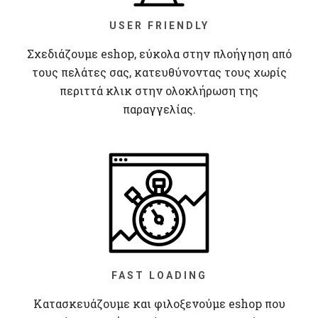
USER FRIENDLY
Σχεδιάζουμε eshop, εύκολα στην πλοήγηση από
τους πελάτες σας, κατευθύνοντας τους χωρίς
περιττά κλικ στην ολοκλήρωση της
παραγγελίας.
FAST LOADING
Κατασκευάζουμε και φιλοξενούμε eshop που