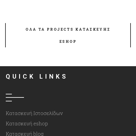
ΟΛΑ ΤΑ PROJECTS ΚΑΤΑΣΚΕΥΗΣ
ESHOP
QUICK LINKS
Κατασκευή Ιστοσελίδων
Κατασκευή eshop
Κατασκευή blog