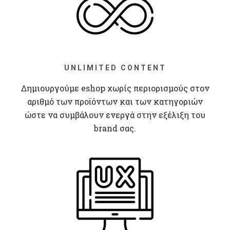
UNLIMITED CONTENT
Δημιουργούμε eshop χωρίς περιορισμούς στον
αριθμό των προϊόντων και των κατηγοριών
ώστε να συμβάλουν ενεργά στην εξέλιξη του
brand σας.