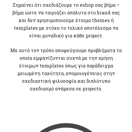
Σημαίνει ότι σχεδιάζουμε το eshop σας βήμα –
βήμα ώστε να ταιριάζει απόλυτα στο brand σας
και δεν χρησιμοποιούμε έτοιμα themes ή
templates με στόχο το τελικό αποτέλεσμα να
είναι μοναδικό για κάθε project.
Με αυτό τον τρόπο αποφεύγουμε προβλήματα τα
οποία εμφανίζονται συχνά με την χρήση
έτοιμων templates όπως για παράδειγμα
μειωμένη ταχύτητα, ανομοιογένειες στην
σχεδιαστική φιλοσοφία και διπλότυπο
σχεδιασμό ανάμεσα σε projects.