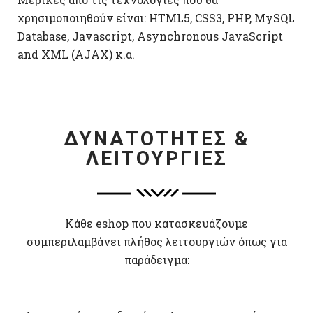
χρησιμοποιηθούν είναι: HTML5, CSS3, PHP, MySQL
Database, Javascript, Asynchronous JavaScript
and XML (AJAX) κ.α.
ΔΥΝΑΤΟΤΗΤΕΣ &
ΛΕΙΤΟΥΡΓΙΕΣ
Κάθε eshop που κατασκευάζουμε
συμπεριλαμβάνει πλήθος λειτουργιών όπως για
παράδειγμα: