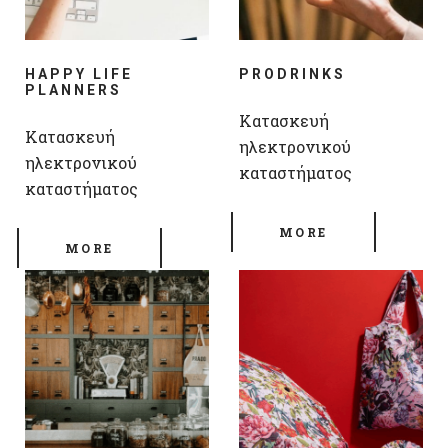
HAPPY LIFE
PRODRINKS
PLANNERS
Κατασκευή
Κατασκευή
ηλεκτρονικού
ηλεκτρονικού
καταστήματος
καταστήματος
MORE
MORE