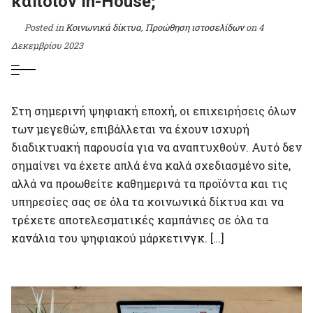
κάποιον In-House;
Posted in
Κοινωνικά δίκτυα
,
Προώθηση ιστοσελίδων
on
4
Δεκεμβρίου 2023
Στη σημερινή ψηφιακή εποχή, οι επιχειρήσεις όλων
των μεγεθών, επιβάλλεται να έχουν ισχυρή
διαδικτυακή παρουσία για να αναπτυχθούν. Αυτό δεν
σημαίνει να έχετε απλά ένα καλά σχεδιασμένο site,
αλλά να προωθείτε καθημερινά τα προϊόντα και τις
υπηρεσίες σας σε όλα τα κοινωνικά δίκτυα και να
τρέχετε αποτελεσματικές καμπάνιες σε όλα τα
κανάλια του ψηφιακού μάρκετινγκ. […]