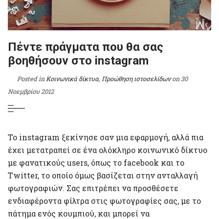
Πέντε πράγματα που θα σας
βοηθήσουν στο instagram
Posted in
Κοινωνικά δίκτυα
,
Προώθηση ιστοσελίδων
on
30
Νοεμβρίου 2012
Το instagram ξεκίνησε σαν μια εφαρμογή, αλλά πια
έχει μετατραπεί σε ένα ολόκληρο κοινωνικό δίκτυο
με φανατικούς users, όπως το facebook και το
Twitter, το οποίο όμως βασίζεται στην ανταλλαγή
φωτογραφιών. Σας επιτρέπει να προσθέσετε
ενδιαφέροντα φίλτρα στις φωτογραφίες σας, με το
πάτημα ενός κουμπιού, και μπορεί να