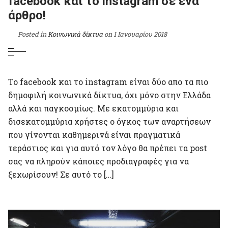
facebook και το instagram σε ένα
άρθρο!
Posted in
Κοινωνικά δίκτυα
on
1 Ιανουαρίου 2018
Το facebook και το instagram είναι δύο απο τα πιο
δημοφιλή κοινωνικά δίκτυα, όχι μόνο στην Ελλάδα
αλλά και παγκοσμίως. Με εκατομμύρια και
δισεκατομμύρια χρήστες ο όγκος των αναρτήσεων
που γίνονται καθημερινά είναι πραγματικά
τεράστιος και για αυτό τον λόγο θα πρέπει τα post
σας να πληρούν κάποιες προδιαγραφές για να
ξεχωρίσουν! Σε αυτό το […]