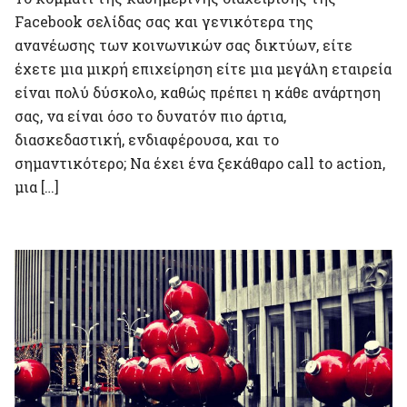
Facebook σελίδας σας και γενικότερα της
ανανέωσης των κοινωνικών σας δικτύων, είτε
έχετε μια μικρή επιχείρηση είτε μια μεγάλη εταιρεία
είναι πολύ δύσκολο, καθώς πρέπει η κάθε ανάρτηση
σας, να είναι όσο το δυνατόν πιο άρτια,
διασκεδαστική, ενδιαφέρουσα, και το
σημαντικότερο; Να έχει ένα ξεκάθαρο call to action,
μια […]