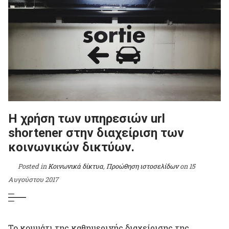
Η χρήση των υπηρεσιών url
shortener στην διαχείριση των
κοινωνικών δικτύων.
Posted in
Κοινωνικά δίκτυα
,
Προώθηση ιστοσελίδων
on
15
Αυγούστου 2017
Το κομμάτι της καθημερινής διαχείρισης της