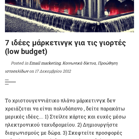
7 ιδέες μάρκετινγκ για τις γιορτές
(low budget)
Posted in
Email marketing
,
Κοινωνικά δίκτυα
,
Προώθηση
ιστοσελίδων
on
17 Δεκεμβρίου 2012
Το χριστουγεννιάτικο πλάνο μάρκετινγκ δεν
χρειάζεται να είναι πολυδάπανο , δείτε παρακάτω
μερικές ιδέες…. 1) Στείλτε κάρτες και ευχές μέσω
ηλεκτρονικού ταχυδρομείου. 2) Δημιουργήστε
διαγωνισμούς με δώρα. 3) Σκεφτείτε προσφορές