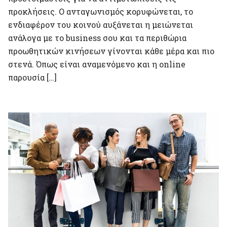
προκλήσεις. Ο ανταγωνισμός κορυφώνεται, το
ενδιαφέρον του κοινού αυξάνεται η μειώνεται
ανάλογα με το business σου και τα περιθώρια
προωθητικών κινήσεων γίνονται κάθε μέρα και πιο
στενά. Όπως είναι αναμενόμενο και η online
παρουσία […]