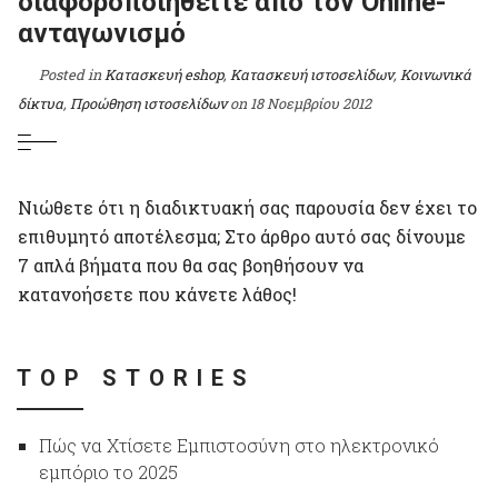
διαφοροποιηθείτε από τον Online-
ανταγωνισμό
Posted in
Κατασκευή eshop
,
Κατασκευή ιστοσελίδων
,
Κοινωνικά
δίκτυα
,
Προώθηση ιστοσελίδων
on
18 Νοεμβρίου 2012
Νιώθετε ότι η διαδικτυακή σας παρουσία δεν έχει το
επιθυμητό αποτέλεσμα; Στο άρθρο αυτό σας δίνουμε
7 απλά βήματα που θα σας βοηθήσουν να
κατανοήσετε που κάνετε λάθος!
TOP STORIES
Πώς να Χτίσετε Εμπιστοσύνη στο ηλεκτρονικό
εμπόριο το 2025