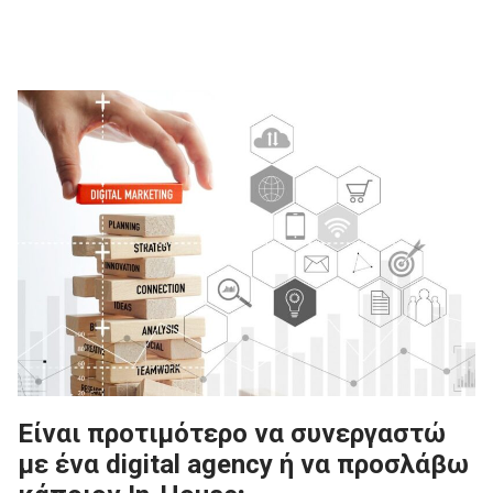
Είναι προτιμότερο να συνεργαστώ
με ένα digital agency ή να προσλάβω