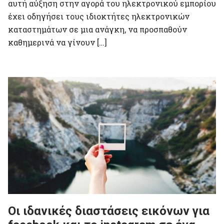
αυτή αύξηση στην αγορά του ηλεκτρονικού εμπορίου
έχει οδηγήσει τους ιδιοκτήτες ηλεκτρονικών
καταστημάτων σε μια ανάγκη, να προσπαθούν
καθημερινά να γίνουν […]
Οι ιδανικές διαστάσεις εικόνων για