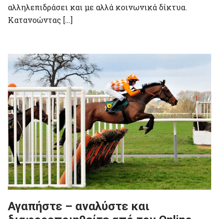
αλληλεπιδράσει και με αλλά κοινωνικά δίκτυα.
Κατανοώντας […]
Αγαπήστε – αναλύστε και