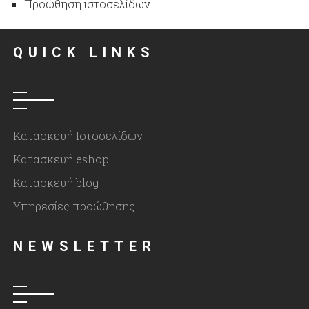
Προώθηση ιστοσελίδων
QUICK LINKS
Κατασκευή Ιστοσελίδων
Κατασκευή eshop
Κατασκευή blog
Υπηρεσίες προώθησης
NEWSLETTER