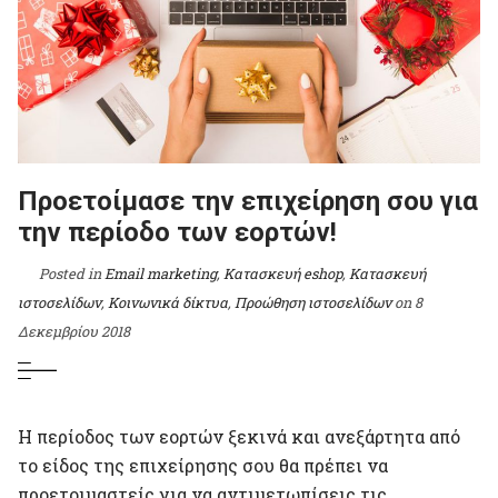
Προετοίμασε την επιχείρηση σου για
την περίοδο των εορτών!
Posted in
Email marketing
,
Κατασκευή eshop
,
Κατασκευή
ιστοσελίδων
,
Κοινωνικά δίκτυα
,
Προώθηση ιστοσελίδων
on
8
Δεκεμβρίου 2018
Η περίοδος των εορτών ξεκινά και ανεξάρτητα από
το είδος της επιχείρησης σου θα πρέπει να
προετοιμαστείς για να αντιμετωπίσεις τις