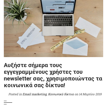
Αυξήστε σήμερα τους
εγγεγραμμένους χρήστες του
newsletter σας, χρησιμοποιώντας τα
κοινωνικά σας δίκτυα!
Posted in
Email marketing
,
Κοινωνικά δίκτυα
on
14 Μαρτίου 2019