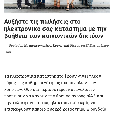
Αυξήστε τις πωλήσεις στο
ηλεκτρονικό σας κατάστημα με την
βοήθεια των κοινωνικών δικτύων
Posted in
Κατασκευή eshop
,
Κοινωνικά δίκτυα
on
17 Σεπτεμβρίου
2018
Τα ηλεκτρονικά καταστήματα έχουν γίνει πλέον
μέρος της καθημερινότητας σχεδόν όλων των
χρηστών. Όλο και περισσότεροι καταναλωτές
προτιμούν να κάνουν την έρευνα αγοράς αλλά και
την τελική αγορά τους ηλεκτρονικά χωρίς να
επισκεφθούν κάποιο φυσικό κατάστημα. Η ραγδαία