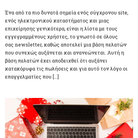
Ένα από τα πιο δυνατά σημεία ενός σύγχρονου site,
ενός ηλεκτρονικού καταστήματος και μιας
επιχείρησης γενικότερα, είναι η λίστα με τους
εγγεγραμμένους χρήστες, το γνωστό σε όλους
σας newsletter, καθώς αποτελεί μια βάση πελατών
που συνεχώς αυξάνεται και ανανεώνεται. Αυτή η
βάση πελατών έχει αποδειχθεί ότι αυξάνει
κατακόρυφα τις πωλήσεις και για αυτό τον λόγο οι
επαγγελματίες που […]